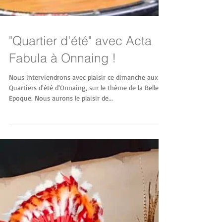
"Quartier d'été" avec Acta
Fabula à Onnaing !
Nous interviendrons avec plaisir ce dimanche aux
Quartiers d'été d'Onnaing, sur le thème de la Belle
Epoque. Nous aurons le plaisir de...