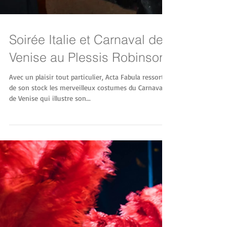
Soirée Italie et Carnaval de
Venise au Plessis Robinson
Avec un plaisir tout particulier, Acta Fabula ressort
de son stock les merveilleux costumes du Carnaval
de Venise qui illustre son...