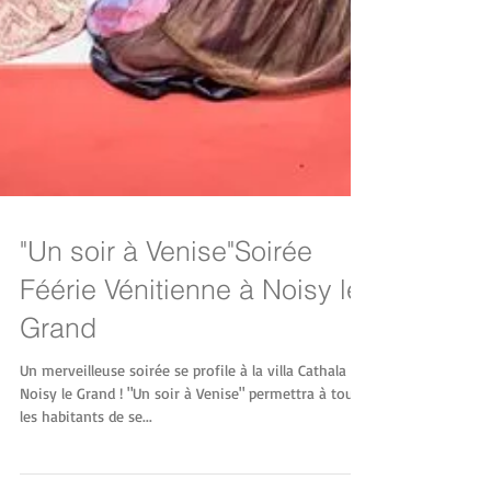
"Un soir à Venise"Soirée
Féérie Vénitienne à Noisy le
Grand
Un merveilleuse soirée se profile à la villa Cathala de
Noisy le Grand ! "Un soir à Venise" permettra à tous
les habitants de se...