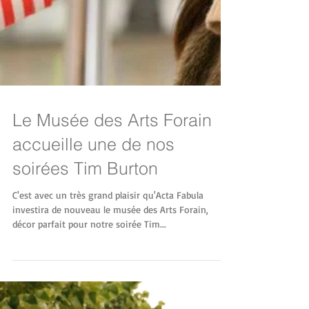
Le Musée des Arts Forain
accueille une de nos
soirées Tim Burton