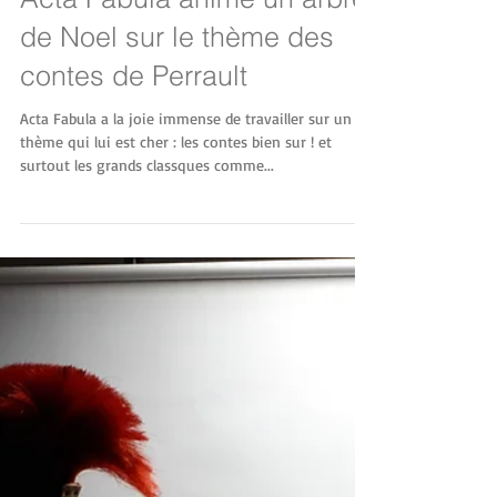
Acta Fabula anime un arbre
de Noel sur le thème des
contes de Perrault
Acta Fabula a la joie immense de travailler sur un
thème qui lui est cher : les contes bien sur ! et
surtout les grands classques comme...