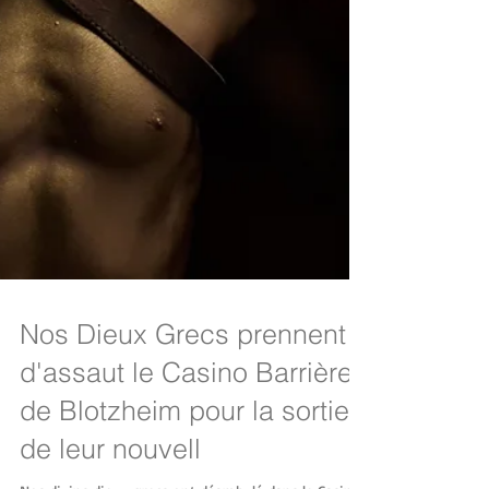
Nos Dieux Grecs prennent