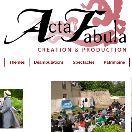
Thèmes
Déambulations
Spectacles
Patrimoine