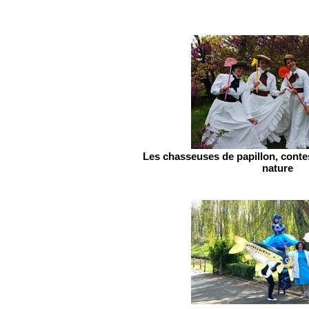
Les chasseuses de papillon, conte
nature