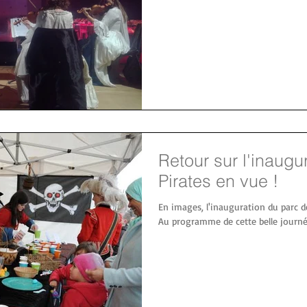
Retour sur l'inaugu
Pirates en vue !
En images, l'inauguration du parc d
Au programme de cette belle journée