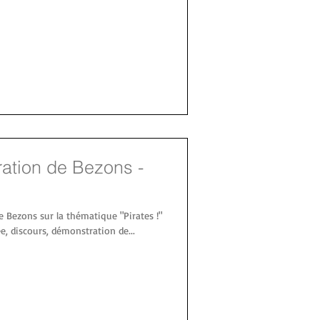
ration de Bezons -
e Bezons sur la thématique "Pirates !"
, discours, démonstration de...