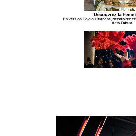
Découvrez la Femm
En version Gold ou Blanche, découvrez cet
Acta Fabula