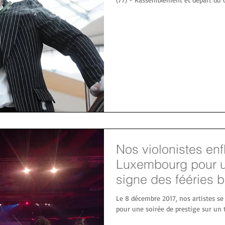
Nos violonistes en
Luxembourg pour u
signe des fééries 
Le 8 décembre 2017, nos artistes s
pour une soirée de prestige sur un t