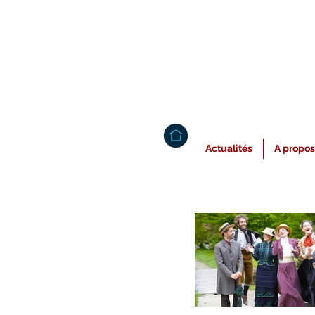
Actualités
A propos