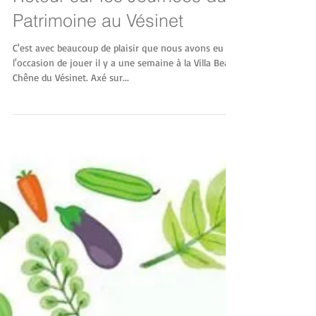
Retour sur les Journées du
Patrimoine au Vésinet
C'est avec beaucoup de plaisir que nous avons eu
l'occasion de jouer il y a une semaine à la Villa Beau
Chêne du Vésinet. Axé sur...