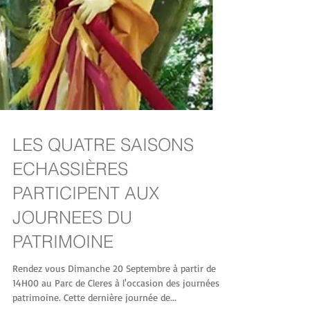
LES QUATRE SAISONS
ECHASSIÈRES
PARTICIPENT AUX