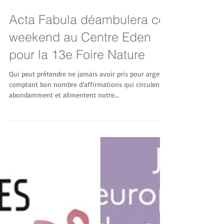
Acta Fabula déambulera ce
weekend au Centre Eden
pour la 13e Foire Nature
Qui peut prétendre ne jamais avoir pris pour argent
comptant bon nombre d’affirmations qui circulent
abondamment et alimentent notre...