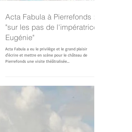
Acta Fabula à Pierrefonds :
"sur les pas de l'impératrice
Eugénie"
Acta Fabula a eu le privilège et le grand plaisir
d'écrire et mettre en scène pour le château de
Pierrefonds une visite théâtralisée...