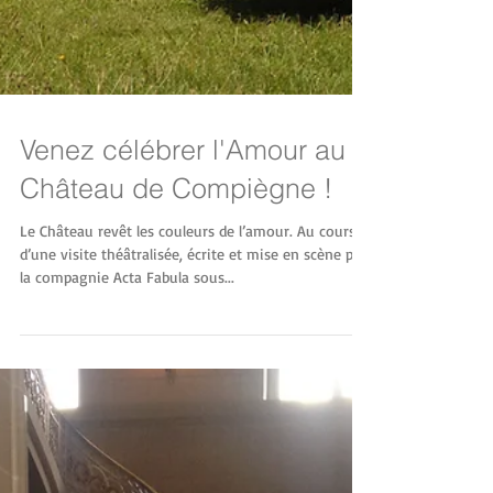
Venez célébrer l'Amour au
Château de Compiègne !
Le Château revêt les couleurs de l’amour. Au cours
d’une visite théâtralisée, écrite et mise en scène par
la compagnie Acta Fabula sous...